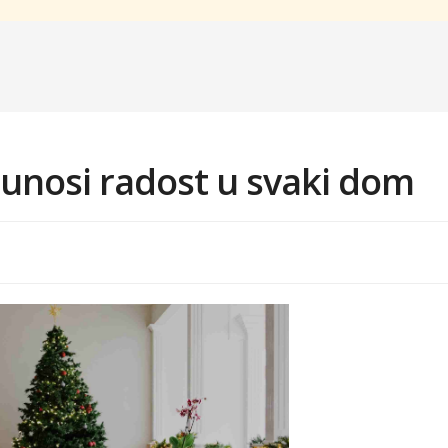
unosi radost u svaki dom